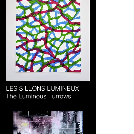
LES SILLONS LUMINEUX -
The Luminous Furrows