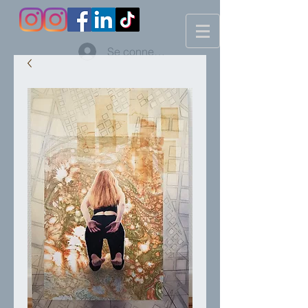
Se connecter