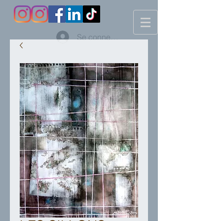
Se connecter