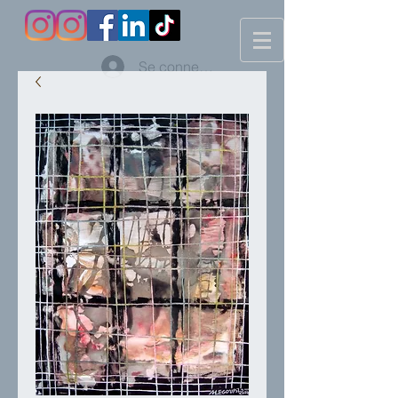
Se connecter