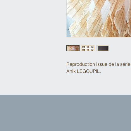
Reproduction issue de la série 
Anik LEGOUPIL.